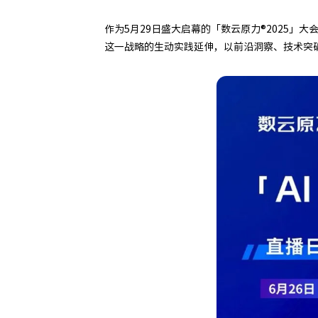
作为5月29日盛大启幕的「数云原力®2025」大
这一战略的生动实践延伸，以前沿洞察、技术突