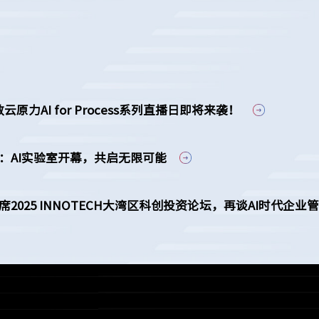
力AI for Process系列直播日即将来袭！
科：AI实验室开幕，共启无限可能
席2025 INNOTECH大湾区科创投资论坛，再谈AI时代企业