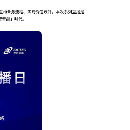
能技术重构业务流程、实现价值跃升。本次系列直播是
程智能」时代。