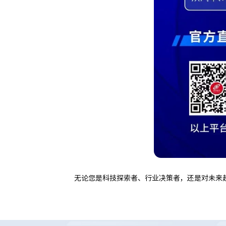
无论您是科技探索者、行业决策者，还是对未来