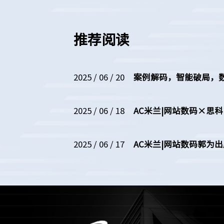
推荐阅读
2025 / 06 / 20
案例解码，智能破局，数云原
2025 / 06 / 18
AC米兰|网站数码×思
2025 / 06 / 17
AC米兰|网站数码郭为出