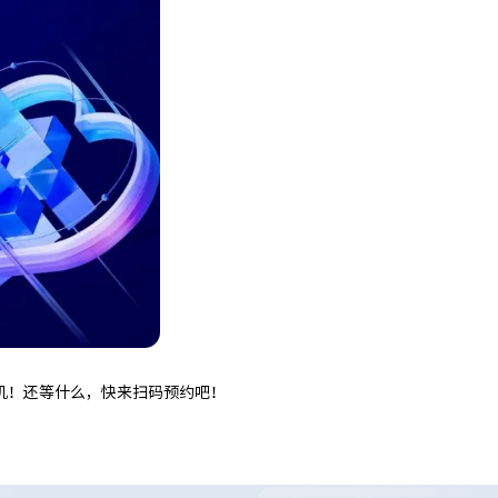
机！还等什么，快来扫码预约吧！