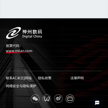
股票代码：
www.milan.com
联系AC米兰|网站
隐私政策
法律声明
网络安全与隐私保护