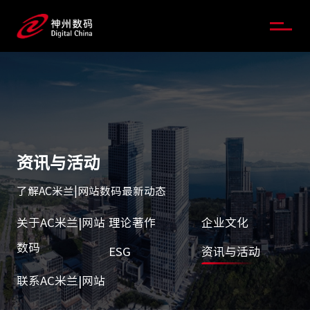
资讯与活动
了解AC米兰|网站数码最新动态
关于AC米兰|网站
理论著作
企业文化
数码
ESG
资讯与活动
联系AC米兰|网站