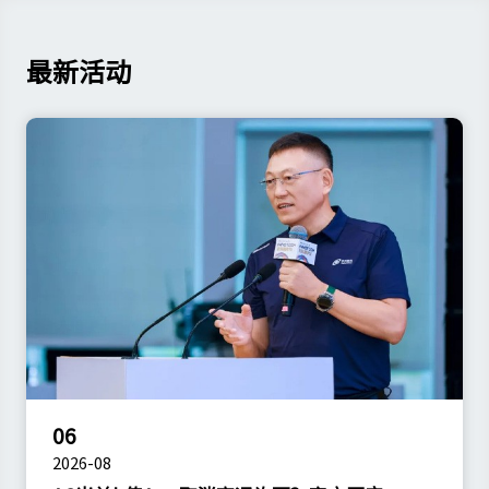
最新活动
06
2026-08